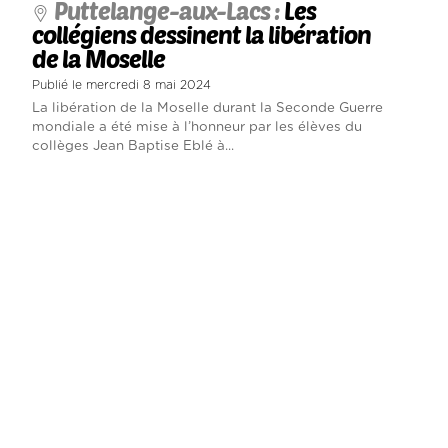
Puttelange-aux-Lacs :
Les
collégiens dessinent la libération
de la Moselle
Publié le mercredi 8 mai 2024
La libération de la Moselle durant la Seconde Guerre
mondiale a été mise à l’honneur par les élèves du
collèges Jean Baptise Eblé à...