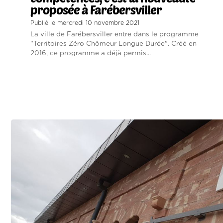
proposée à Farébersviller
Publié le mercredi 10 novembre 2021
La ville de Farébersviller entre dans le programme
"Territoires Zéro Chômeur Longue Durée". Créé en
2016, ce programme a déjà permis...