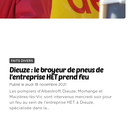
FAITS DIVERS
Dieuze : le broyeur de pneus de
l'entreprise HET prend feu
Publié le jeudi 18 novembre 2021
Les pompiers d'Albestroff, Dieuze, Morhange et
Maizières-lès-Vic sont intervenus mercredi soir pour
un feu au sein de l'entreprise HET à Dieuze,
spécialisée dans la...