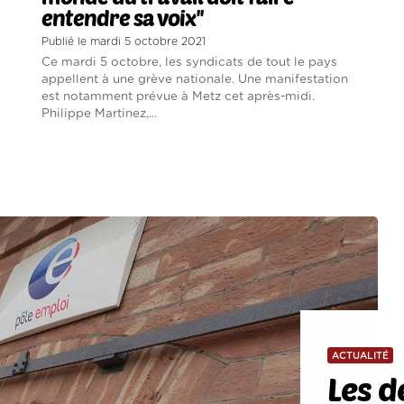
entendre sa voix''
Publié le mardi 5 octobre 2021
Ce mardi 5 octobre, les syndicats de tout le pays
appellent à une grève nationale. Une manifestation
est notamment prévue à Metz cet après-midi.
Philippe Martinez,...
ACTUALITÉ
Les 