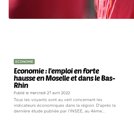
ECONOMIE
Economie : l'emploi en forte
hausse en Moselle et dans le Bas-
Rhin
Publié le mercredi 27 avril 2022
Tous les voyants sont au vert concernant les
indicateurs économiques dans la région. D’après la
dernière étude publiée par l’INSEE, au 4ème...