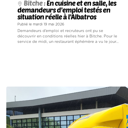
Bitche :
En cuisine et en salle, les
demandeurs d’emploi testés en
situation réelle à l’Albatros
Publié le mardi 19 mai 2026
Demandeurs d’emploi et recruteurs ont pu se
découvrir en conditions réelles hier à Bitche. Pour le
service de midi, un restaurant éphémère a vu le jour...