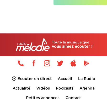
Toute la musique que
vous aimez écouter !
Écouter en direct
Accueil
La Radio
Actualité
Vidéos
Podcasts
Agenda
Petites annonces
Contact