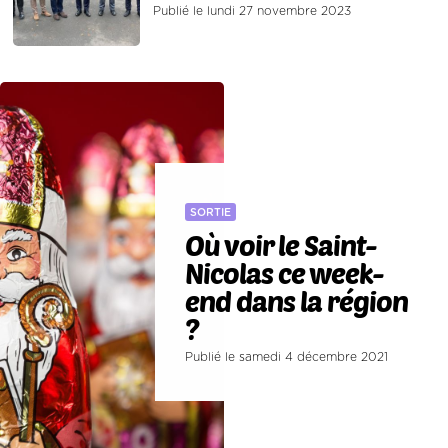
Publié le lundi 27 novembre 2023
SORTIE
Où voir le Saint-
Nicolas ce week-
end dans la région
?
Publié le samedi 4 décembre 2021