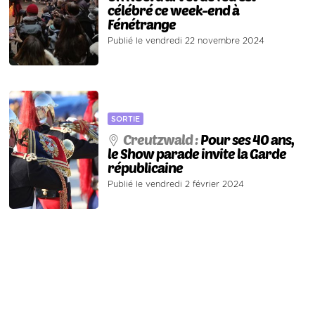
célébré ce week-end à
Fénétrange
Publié le vendredi 22 novembre 2024
SORTIE
Creutzwald :
Pour ses 40 ans,
le Show parade invite la Garde
républicaine
Publié le vendredi 2 février 2024