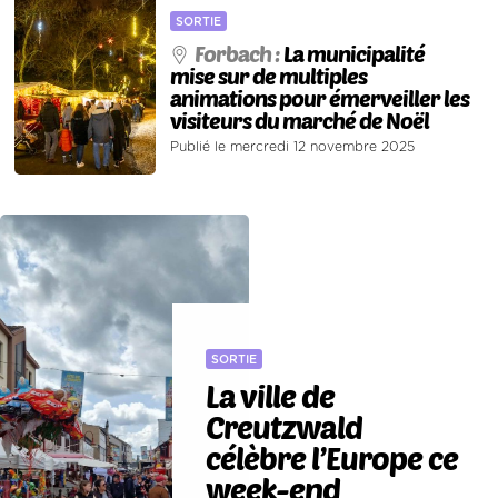
SORTIE
Forbach :
La municipalité
mise sur de multiples
animations pour émerveiller les
visiteurs du marché de Noël
Publié le mercredi 12 novembre 2025
SORTIE
La ville de
Creutzwald
célèbre l’Europe ce
week-end