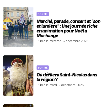
SORTIE
Marché, parade, concert et "son
et lumière" : Une journée riche
en animation pour Noël à
Morhange
Publié le mercredi 3 décembre 2025
SORTIE
Où défilera Saint-Nicolas dans
la région ?
Publié le mardi 2 décembre 2025