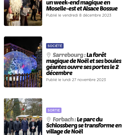
un week-end magique en
Moselle-est et Alsace Bossue
Publié le vendredi 8 décembre 2023
SOCIÉTÉ
Sarrebourg :
La forêt
magique de Noël et ses boules
géantes ouvre ses portes le 2
décembre
Publié le lundi 27 novembre 2023
SORTIE
Forbach :
Le parc du
Schlossberg se transforme en
village de Noël