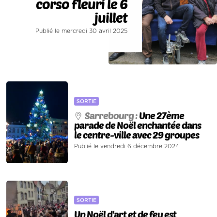
corso fleuri le 6
juillet
Publié le mercredi 30 avril 2025
SORTIE
Sarrebourg :
Une 27ème
parade de Noël enchantée dans
le centre-ville avec 29 groupes
Publié le vendredi 6 décembre 2024
SORTIE
Un Noël d'art et de feu est