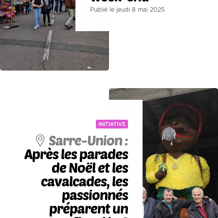
Publié le jeudi 8 mai 2025
INITIATIVE
Sarre-Union :
Après les parades
de Noël et les
cavalcades, les
passionnés
préparent un