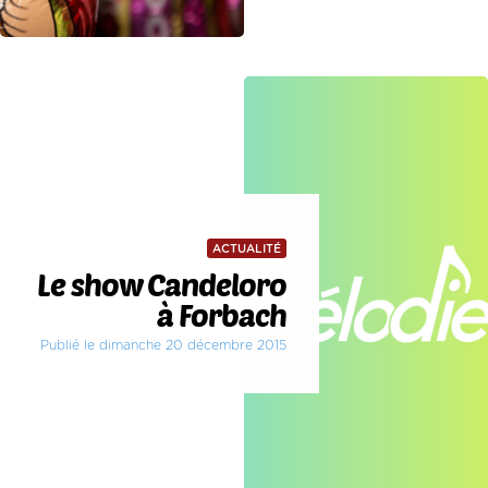
ACTUALITÉ
Le show Candeloro
à Forbach
Publié le dimanche 20 décembre 2015