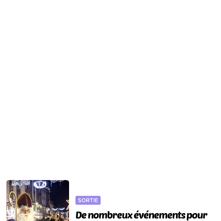
SORTIE
De nombreux événements pour