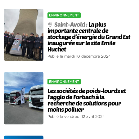
ENVIRONNEMENT
Saint-Avold :
La plus
importante centrale de
stockage d'énergie du Grand Est
inaugurée sur le site Emile
Huchet
Publié le mardi 10 décembre 2024
ENVIRONNEMENT
Les sociétés de poids-lourds et
l'agglo de Forbach à la
recherche de solutions pour
moins polluer
Publié le vendredi 12 avril 2024