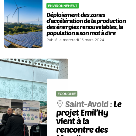
ENVIRONNEMENT
Déploiement des zones
d'accélération de la production
des énergies renouvelables, la
population a son mot à dire
Publié le mercredi 13 mars 2024
ECONOMIE
Saint-Avold :
Le
projet Emil’Hy
vient à la
rencontre des