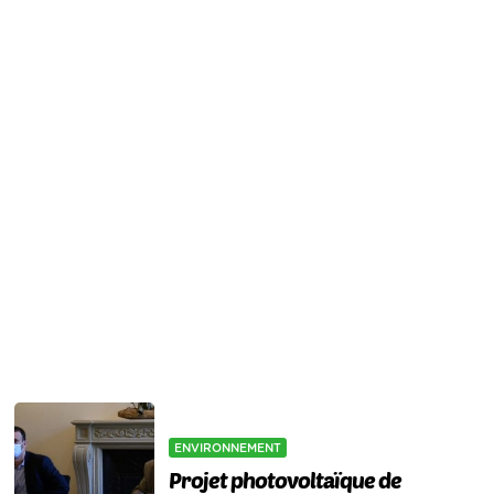
ENVIRONNEMENT
Projet photovoltaïque de