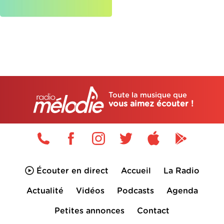
Toute la musique que
vous aimez écouter !
Écouter en direct
Accueil
La Radio
Actualité
Vidéos
Podcasts
Agenda
Petites annonces
Contact