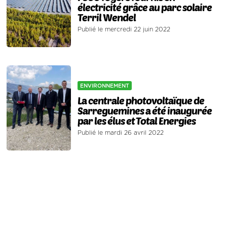
électricité grâce au parc solaire
Terril Wendel
Publié le mercredi 22 juin 2022
ENVIRONNEMENT
La centrale photovoltaïque de
Sarreguemines a été inaugurée
par les élus et Total Energies
Publié le mardi 26 avril 2022