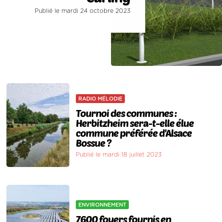
Publié le mardi 24 octobre 2023
RADIO MÉLODIE
Tournoi des communes :
Herbitzheim sera-t-elle élue
commune préférée d'Alsace
Bossue ?
Publié le mardi 18 juillet 2023
ENVIRONNEMENT
7600 foyers fournis en