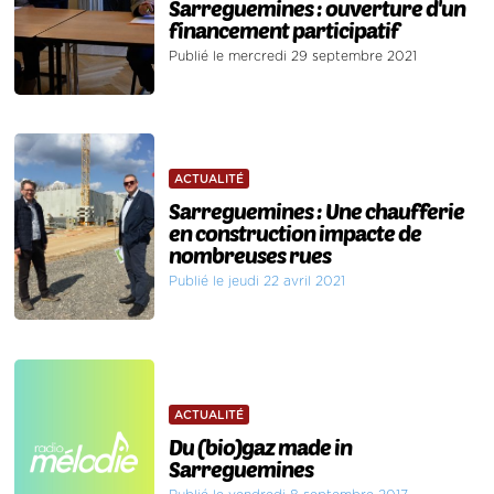
Sarreguemines : ouverture d'un
financement participatif
Publié le mercredi 29 septembre 2021
ACTUALITÉ
Sarreguemines : Une chaufferie
en construction impacte de
nombreuses rues
Publié le jeudi 22 avril 2021
ACTUALITÉ
Du (bio)gaz made in
Sarreguemines