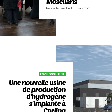
Mosellans
Publié le vendredi 1 mars 2024
ENVIRONNEMENT
Une nouvelle usine
de production
d'hydrogène
s'implante à
Carling