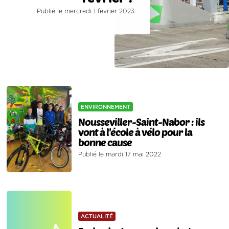
Publié le mercredi 1 février 2023
ENVIRONNEMENT
Nousseviller-Saint-Nabor : ils
vont à l'école à vélo pour la
bonne cause
Publié le mardi 17 mai 2022
ACTUALITÉ