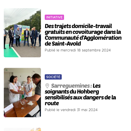
INITIATIVE
Des trajets domicile-travail
gratuits en covoiturage dans la
Communauté d’Agglomération
de Saint-Avold
Publié le mercredi 18 septembre 2024
SOCIÉTÉ
Sarreguemines :
Les
soignants du Hohberg
sensibilisés aux dangers de la
route
Publié le vendredi 31 mai 2024