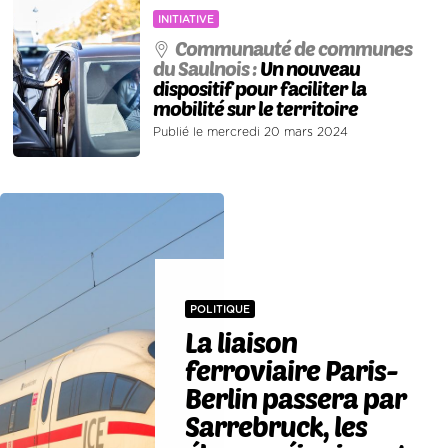
INITIATIVE
Communauté de communes
du Saulnois :
Un nouveau
dispositif pour faciliter la
mobilité sur le territoire
Publié le mercredi 20 mars 2024
POLITIQUE
La liaison
ferroviaire Paris-
Berlin passera par
Sarrebruck, les