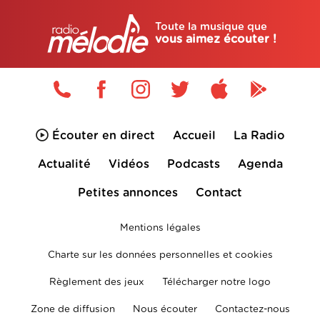
Toute la musique que
vous aimez écouter !
Écouter en direct
Accueil
La Radio
Actualité
Vidéos
Podcasts
Agenda
Petites annonces
Contact
Mentions légales
Charte sur les données personnelles et cookies
Règlement des jeux
Télécharger notre logo
Zone de diffusion
Nous écouter
Contactez-nous