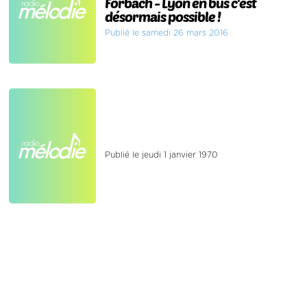
Forbach - Lyon en bus c'est
désormais possible !
Publié le samedi 26 mars 2016
Publié le jeudi 1 janvier 1970