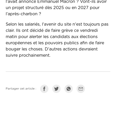
l'avait annoncé Emmanuel Macron ? Vont-ils avoir
un projet structuré dès 2025 ou en 2027 pour
l'après-charbon ?
Selon les salariés, l'avenir du site n'est toujours pas
clair. Ils ont décidé de faire grève ce vendredi
matin pour alerter les candidats aux élections
européennes et les pouvoirs publics afin de faire
bouger les choses. D'autres actions devraient
suivre prochainement.
Partager cet article :