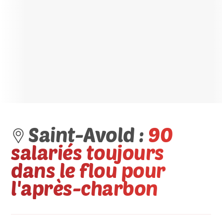
Saint-Avold :
90
salariés toujours
dans le flou pour
l'après-charbon