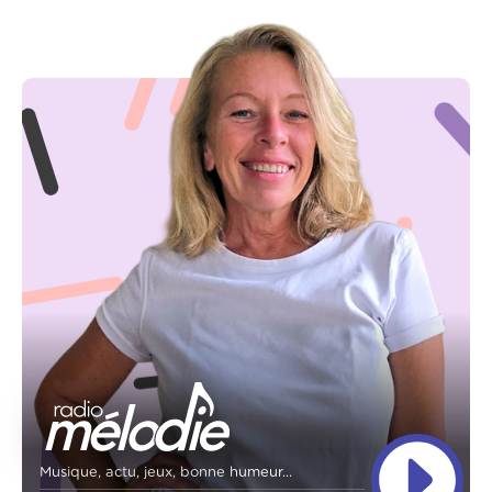
Musique, actu, jeux, bonne humeur...