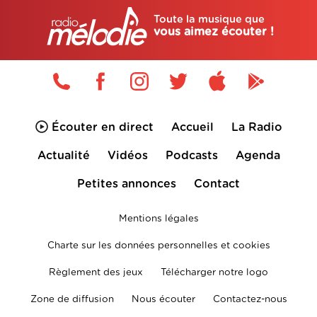
Toute la musique que
vous aimez écouter !
Écouter en direct
Accueil
La Radio
Actualité
Vidéos
Podcasts
Agenda
Petites annonces
Contact
Mentions légales
Charte sur les données personnelles et cookies
Règlement des jeux
Télécharger notre logo
Zone de diffusion
Nous écouter
Contactez-nous