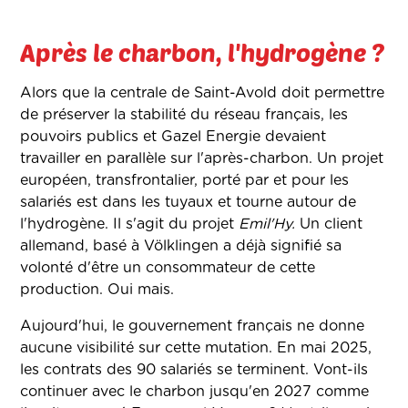
Après le charbon, l'hydrogène ?
Alors que la centrale de Saint-Avold doit permettre
de préserver la stabilité du réseau français, les
pouvoirs publics et Gazel Energie devaient
travailler en parallèle sur l'après-charbon. Un projet
européen, transfrontalier, porté par et pour les
salariés est dans les tuyaux et tourne autour de
l'hydrogène. Il s'agit du projet
Emil'Hy.
Un client
allemand, basé à Völklingen a déjà signifié sa
volonté d'être un consommateur de cette
production. Oui mais.
Aujourd'hui, le gouvernement français ne donne
aucune visibilité sur cette mutation. En mai 2025,
les contrats des 90 salariés se terminent. Vont-ils
continuer avec le charbon jusqu'en 2027 comme