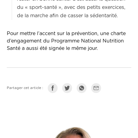
du « sport-santé », avec des petits exercices,
de la marche afin de casser la sédentarité.
Pour mettre l’accent sur la prévention, une charte
d’engagement du Programme National Nutrition
Santé a aussi été signée le même jour.
Partager cet article :