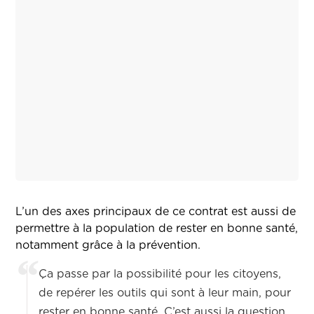
L’un des axes principaux de ce contrat est aussi de
permettre à la population de rester en bonne santé,
notamment grâce à la prévention.
Ça passe par la possibilité pour les citoyens,
de repérer les outils qui sont à leur main, pour
rester en bonne santé. C’est aussi la question