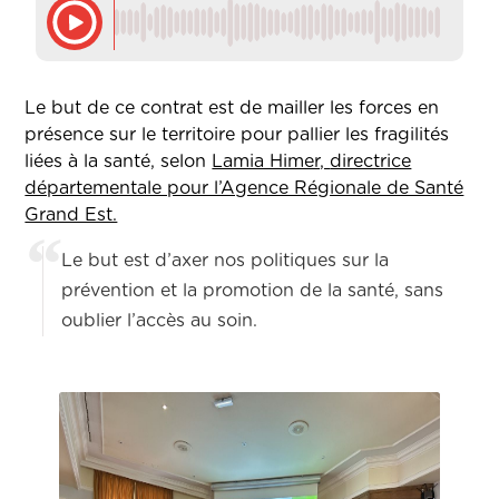
Le but de ce contrat est de mailler les forces en
présence sur le territoire pour pallier les fragilités
liées à la santé, selon
Lamia Himer,
directrice
départementale pour l’Agence Régionale de Santé
Grand Est.
Le but est d’axer nos politiques sur la
prévention et la promotion de la santé, sans
oublier l’accès au soin.