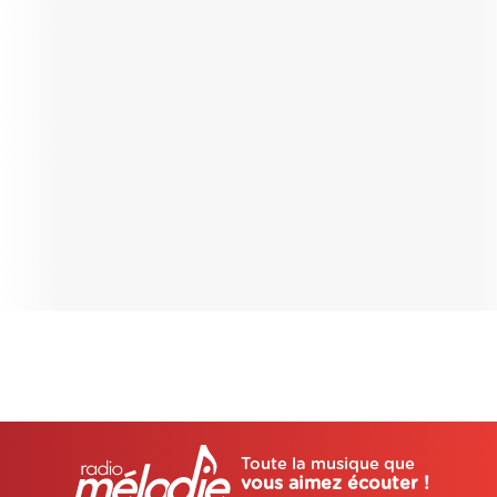
Toute la musique que
vous aimez écouter !