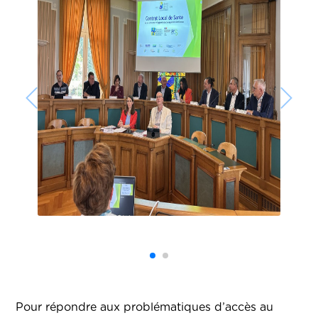
Pour répondre aux problématiques d’accès au