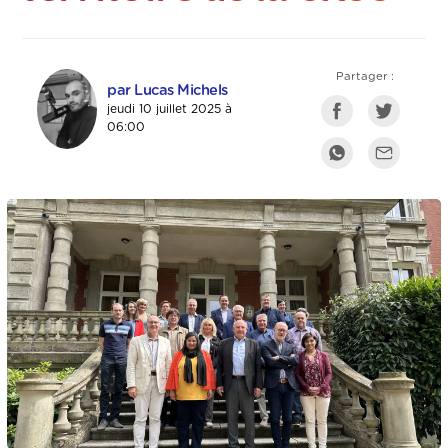
Partager :
par Lucas Michels
jeudi 10 juillet 2025 à
06:00