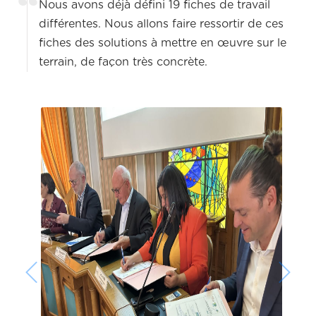
Nous avons déjà défini 19 fiches de travail
différentes. Nous allons faire ressortir de ces
fiches des solutions à mettre en œuvre sur le
terrain, de façon très concrète.