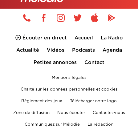
Écouter en direct
Accueil
La Radio
Actualité
Vidéos
Podcasts
Agenda
Petites annonces
Contact
Mentions légales
Charte sur les données personnelles et cookies
Règlement des jeux
Télécharger notre logo
Zone de diffusion
Nous écouter
Contactez-nous
Communiquez sur Mélodie
La rédaction