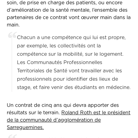
soin, de prise en charge des patients, ou encore
d’amélioration de la santé mentale, l’ensemble des
partenaires de ce contrat vont œuvrer main dans la
main.
Chacun a une compétence qui lui est propre,
par exemple, les collectivités ont la
compétence sur la mobilité, sur le logement.
Les Communautés Professionnelles
Territoriales de Santé vont travailler avec les
professionnels pour identifier des lieux de
stage, et faire venir des étudiants en médecine.
Un contrat de cinq ans qui devra apporter des
résultats sur le terrain.
Roland Roth est le président
de la communauté d’agglomération de
Sarreguemines.