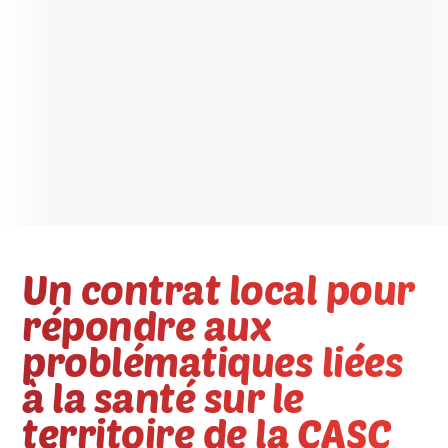
Un contrat local pour
répondre aux
problématiques liées
à la santé sur le
territoire de la CASC