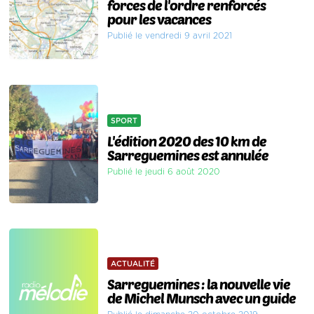
forces de l'ordre renforcés
pour les vacances
Publié le vendredi 9 avril 2021
SPORT
L'édition 2020 des 10 km de
Sarreguemines est annulée
Publié le jeudi 6 août 2020
ACTUALITÉ
Sarreguemines : la nouvelle vie
de Michel Munsch avec un guide