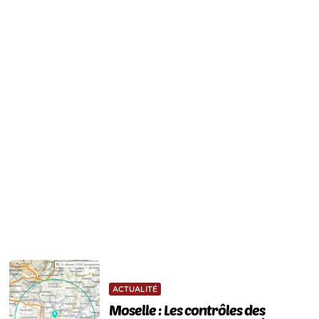
ACTUALITÉ
Moselle : Les contrôles des