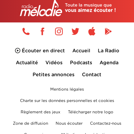
Toute la musique que
vous aimez écouter !
Écouter en direct
Accueil
La Radio
Actualité
Vidéos
Podcasts
Agenda
Petites annonces
Contact
Mentions légales
Charte sur les données personnelles et cookies
Règlement des jeux
Télécharger notre logo
Zone de diffusion
Nous écouter
Contactez-nous