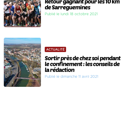
Retour gagnant pour les 10 km
de Sarreguemines
Publié le lundi 18 octobre 2021
ACTUALITÉ
Sortir près de chez soi pendant
le confinement : les conseils de
la rédaction
Publié le dimanche 11 avril 2021