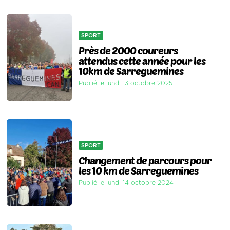
SPORT
Près de 2000 coureurs
attendus cette année pour les
10km de Sarreguemines
Publié le lundi 13 octobre 2025
SPORT
Changement de parcours pour
les 10 km de Sarreguemines
Publié le lundi 14 octobre 2024