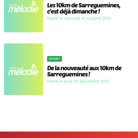
Les 10km de Sarreguemines,
c'est déjà dimanche !
Publié le mercredi 14 octobre 2015
SPORT
De la nouveauté aux 10km de
Sarreguemines !
Publié le jeudi 24 septembre 2015