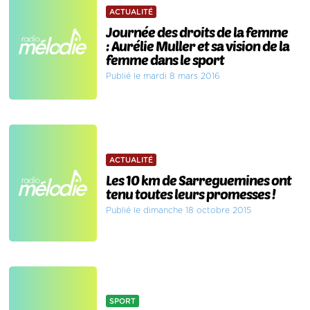
ACTUALITÉ
Journée des droits de la femme
: Aurélie Muller et sa vision de la
femme dans le sport
Publié le mardi 8 mars 2016
ACTUALITÉ
Les 10 km de Sarreguemines ont
tenu toutes leurs promesses !
Publié le dimanche 18 octobre 2015
SPORT