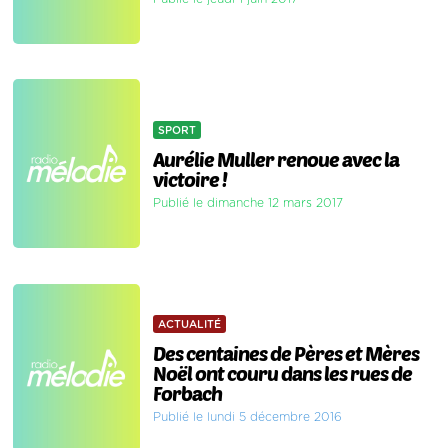
SPORT
Aurélie Muller renoue avec la
victoire !
Publié le dimanche 12 mars 2017
ACTUALITÉ
Des centaines de Pères et Mères
Noël ont couru dans les rues de
Forbach
Publié le lundi 5 décembre 2016