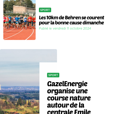
SPORT
Les 10km de Behren se courent
pour la bonne cause dimanche
Publié le vendredi 11 octobre 2024
SPORT
GazelEnergie
organise une
course nature
autour de la
centrale Emile