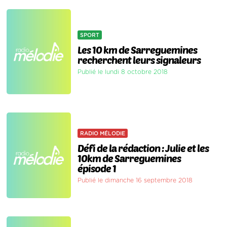
SPORT
Les 10 km de Sarreguemines
recherchent leurs signaleurs
Publié le lundi 8 octobre 2018
RADIO MÉLODIE
Défi de la rédaction : Julie et les
10km de Sarreguemines
épisode 1
Publié le dimanche 16 septembre 2018