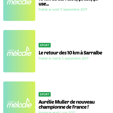
use...
Publié le lundi 11 septembre 2017
SPORT
Le retour des 10 km à Sarralbe
Publié le mardi 5 septembre 2017
SPORT
Aurélie Muller de nouveau
championne de France !
Publié le jeudi 1 juin 2017