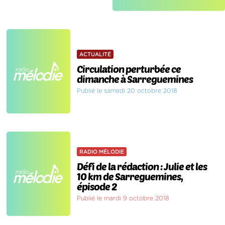
ACTUALITÉ
Circulation perturbée ce
dimanche à Sarreguemines
Publié le samedi 20 octobre 2018
RADIO MÉLODIE
Défi de la rédaction : Julie et les
10 km de Sarreguemines,
épisode 2
Publié le mardi 9 octobre 2018