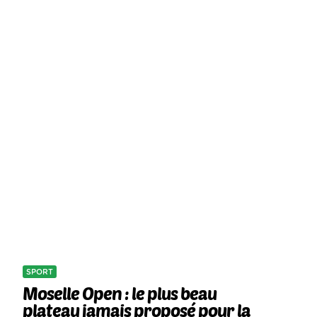
SPORT
Moselle Open : le plus beau
plateau jamais proposé pour la