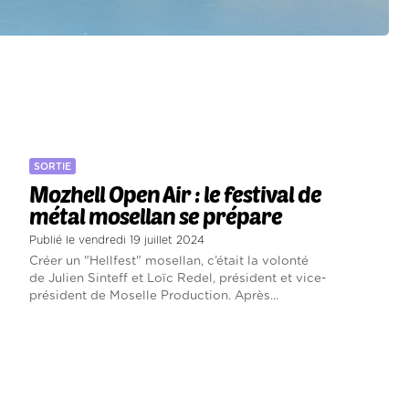
SORTIE
Mozhell Open Air : le festival de
métal mosellan se prépare
Publié le vendredi 19 juillet 2024
Créer un "Hellfest" mosellan, c’était la volonté
de Julien Sinteff et Loïc Redel, président et vice-
président de Moselle Production. Après...