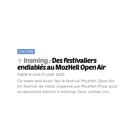
CULTURE
Insming :
Des festivaliers
endiablés au MozHell Open Air
Publié le lundi 21 juillet 2025
Ce week-end avait lieu le festival MozHell Open Air.
Un festival de métal organisé par MozHell Prod, pour
sa deuxième édition à Insming. Deux scènes ont...