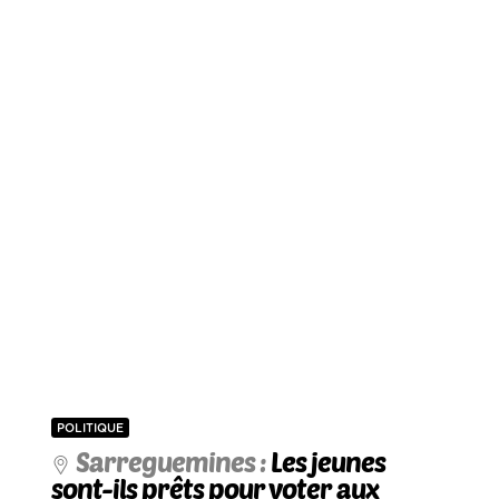
POLITIQUE
Sarreguemines :
Les jeunes
sont-ils prêts pour voter aux