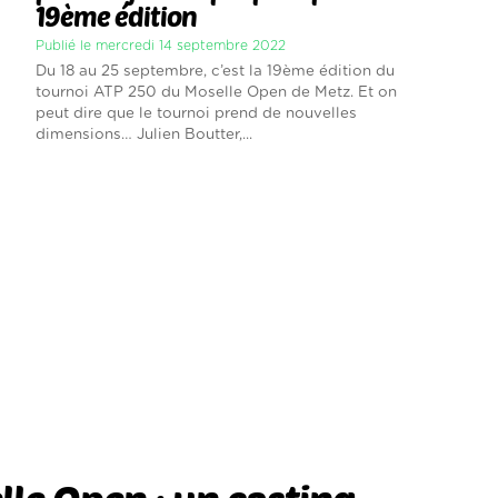
19ème édition
Publié le mercredi 14 septembre 2022
Du 18 au 25 septembre, c’est la 19ème édition du
tournoi ATP 250 du Moselle Open de Metz. Et on
peut dire que le tournoi prend de nouvelles
dimensions… Julien Boutter,...