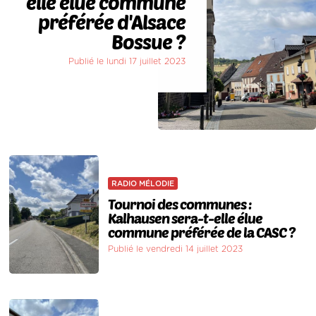
elle élue commune
préférée d'Alsace
Bossue ?
Publié le lundi 17 juillet 2023
RADIO MÉLODIE
Tournoi des communes :
Kalhausen sera-t-elle élue
commune préférée de la CASC ?
Publié le vendredi 14 juillet 2023