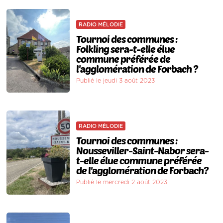
RADIO MÉLODIE
Tournoi des communes :
Folkling sera-t-elle élue
commune préférée de
l'agglomération de Forbach ?
Publié le jeudi 3 août 2023
RADIO MÉLODIE
Tournoi des communes :
Nousseviller-Saint-Nabor sera-
t-elle élue commune préférée
de l'agglomération de Forbach?
Publié le mercredi 2 août 2023