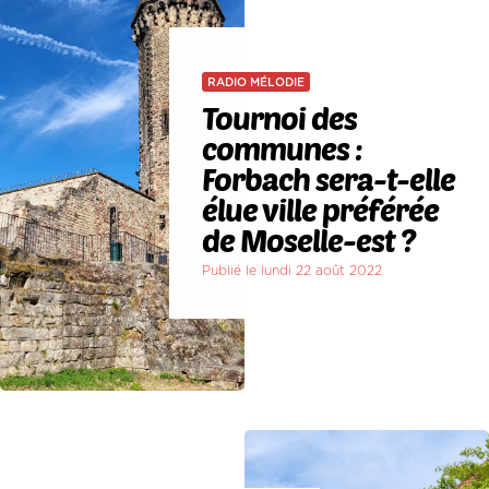
RADIO MÉLODIE
Tournoi des
communes :
Forbach sera-t-elle
élue ville préférée
de Moselle-est ?
Publié le lundi 22 août 2022