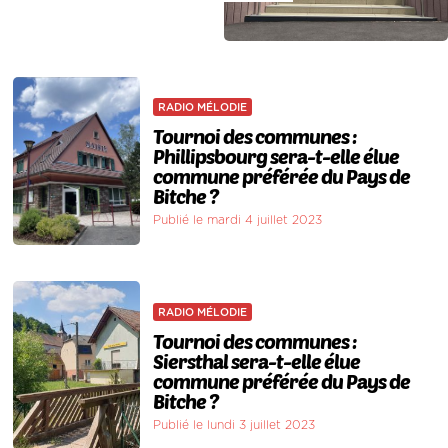
RADIO MÉLODIE
Tournoi des communes :
Phillipsbourg sera-t-elle élue
commune préférée du Pays de
Bitche ?
Publié le mardi 4 juillet 2023
RADIO MÉLODIE
Tournoi des communes :
Siersthal sera-t-elle élue
commune préférée du Pays de
Bitche ?
Publié le lundi 3 juillet 2023