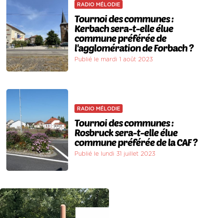
RADIO MÉLODIE
Tournoi des communes :
Kerbach sera-t-elle élue
commune préférée de
l'agglomération de Forbach ?
Publié le mardi 1 août 2023
RADIO MÉLODIE
Tournoi des communes :
Rosbruck sera-t-elle élue
commune préférée de la CAF ?
Publié le lundi 31 juillet 2023