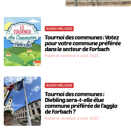
RADIO MÉLODIE
Tournoi des communes : Votez
pour votre commune préférée
dans le secteur de Forbach
Publié le vendredi 4 août 2023
RADIO MÉLODIE
Tournoi des communes :
Diebling sera-t-elle élue
commune préférée de l'agglo
de Forbach ?
Publié le vendredi 4 août 2023