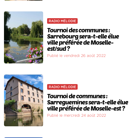
RADIO MÉLODIE
Tournoi des communes :
Sarrebourg sera-t-elle élue
ville préférée de Moselle-
est/sud ?
Publié le vendredi 26 août 2022
RADIO MÉLODIE
Tournoi de communes :
Sarreguemines sera-t-elle élue
ville préférée de Moselle-est ?
Publié le mercredi 24 août 2022