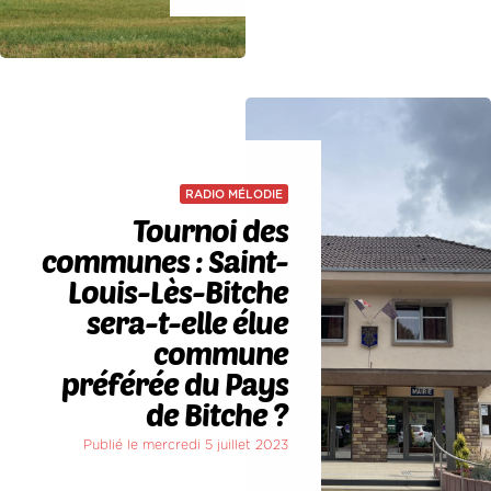
RADIO MÉLODIE
Tournoi des
communes : Saint-
Louis-Lès-Bitche
sera-t-elle élue
commune
préférée du Pays
de Bitche ?
Publié le mercredi 5 juillet 2023