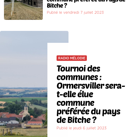
Bitche ?
Publié le vendredi 7 juillet 2023
RADIO MÉLODIE
Tournoi des
communes :
Ormersviller sera-
t-elle élue
commune
préférée du pays
de Bitche ?
Publié le jeudi 6 juillet 2023