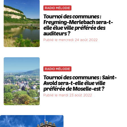
RADIO MÉLODIE
Tournoi des communes :
Freyming-Merlebach sera-t-
elle élue ville préférée des
auditeurs ?
Publié le mercredi 24 août 2022
RADIO MÉLODIE
Tournoi des communes : Saint-
Avold sera-t-elle élue ville
préférée de Moselle-est ?
Publié le mardi 23 août 2022