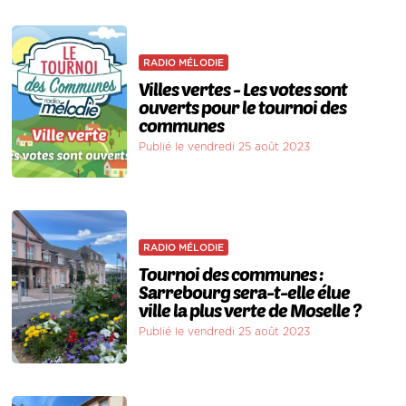
RADIO MÉLODIE
Villes vertes - Les votes sont
ouverts pour le tournoi des
communes
Publié le vendredi 25 août 2023
RADIO MÉLODIE
Tournoi des communes :
Sarrebourg sera-t-elle élue
ville la plus verte de Moselle ?
Publié le vendredi 25 août 2023