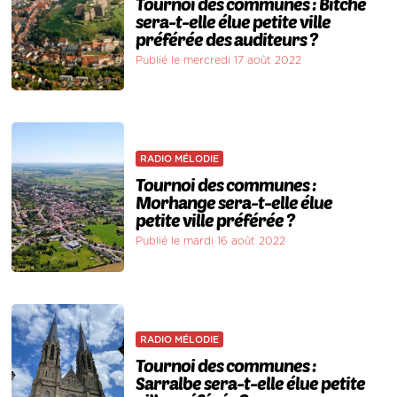
Tournoi des communes : Bitche
sera-t-elle élue petite ville
préférée des auditeurs ?
Publié le mercredi 17 août 2022
RADIO MÉLODIE
Tournoi des communes :
Morhange sera-t-elle élue
petite ville préférée ?
Publié le mardi 16 août 2022
RADIO MÉLODIE
Tournoi des communes :
Sarralbe sera-t-elle élue petite