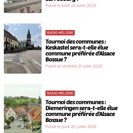
Publié le lundi 24 juillet 2023
RADIO MÉLODIE
Tournoi des communes :
Keskastel sera-t-elle élue
commune préférée d'Alsace
Bossue ?
Publié le vendredi 21 juillet 2023
RADIO MÉLODIE
Tournoi des communes :
Diemeringen sera-t-elle élue
commune préférée d'Alsace
Bossue ?
Publié le jeudi 20 juillet 2023