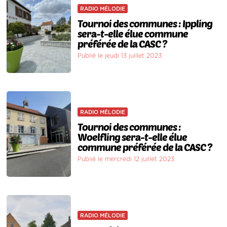
RADIO MÉLODIE
Tournoi des communes : Ippling
sera-t-elle élue commune
préférée de la CASC ?
Publié le jeudi 13 juillet 2023
RADIO MÉLODIE
Tournoi des communes :
Woelfling sera-t-elle élue
commune préférée de la CASC ?
Publié le mercredi 12 juillet 2023
RADIO MÉLODIE