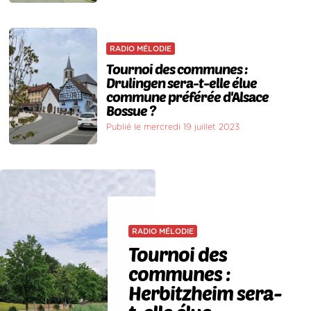
RADIO MÉLODIE
Tournoi des communes :
Drulingen sera-t-elle élue
commune préférée d'Alsace
Bossue ?
Publié le mercredi 19 juillet 2023
RADIO MÉLODIE
Tournoi des
communes :
Herbitzheim sera-