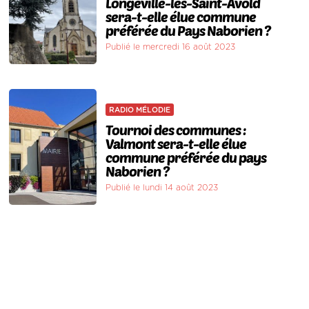
Longeville-lès-Saint-Avold
sera-t-elle élue commune
préférée du Pays Naborien ?
Publié le mercredi 16 août 2023
RADIO MÉLODIE
Tournoi des communes :
Valmont sera-t-elle élue
commune préférée du pays
Naborien ?
Publié le lundi 14 août 2023