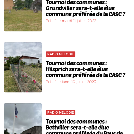
Tournoi des communes :
Grundviller sera-t-elle élue
commune préférée de la CASC ?
Publié le mardi 11 juillet 2023
RADIO MÉLODIE
Tournoi des communes :
Hilsprich sera-t-elle élue
commune préférée de la CASC ?
Publié le lundi 10 juillet 2023
RADIO MÉLODIE
Tournoi des communes :
Bettviller sera-t-elle élue
commune préférée du Pays de