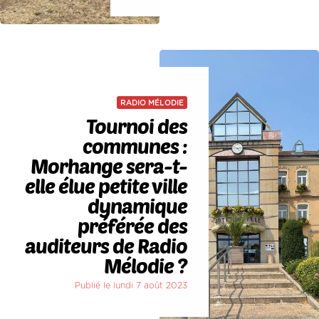
RADIO MÉLODIE
Tournoi des
communes :
Morhange sera-t-
elle élue petite ville
dynamique
préférée des
auditeurs de Radio
Mélodie ?
Publié le lundi 7 août 2023