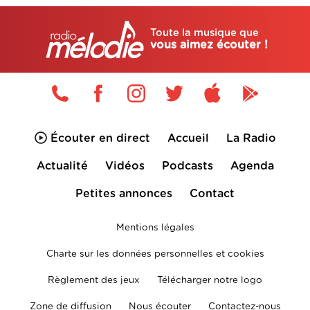
Toute la musique que
vous aimez écouter !
Écouter en direct
Accueil
La Radio
Actualité
Vidéos
Podcasts
Agenda
Petites annonces
Contact
Mentions légales
Charte sur les données personnelles et cookies
Règlement des jeux
Télécharger notre logo
Zone de diffusion
Nous écouter
Contactez-nous