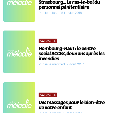
Strasbourg... Le ras-le-bol du
personnel pénitentiaire
Publié le lundi 15 janvier 2018
ACTUALITÉ
Hombourg-Haut : le centre
social ACCES, deux ans après les
incendies
Publié le mercredi 2 août 2017
ACTUALITÉ
Des massages pour le bien-être
de votre enfant