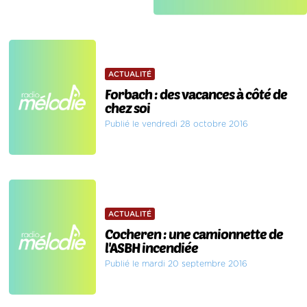
ACTUALITÉ
Forbach : des vacances à côté de
chez soi
Publié le vendredi 28 octobre 2016
ACTUALITÉ
Cocheren : une camionnette de
l'ASBH incendiée
Publié le mardi 20 septembre 2016