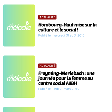
ACTUALITÉ
Hombourg-Haut mise sur la
culture et le social !
Publié le mercredi 31 août 2016
ACTUALITÉ
Freyming-Merlebach : une
journée pour la femme au
centre social ASBH
Publié le lundi 21 mars 2016