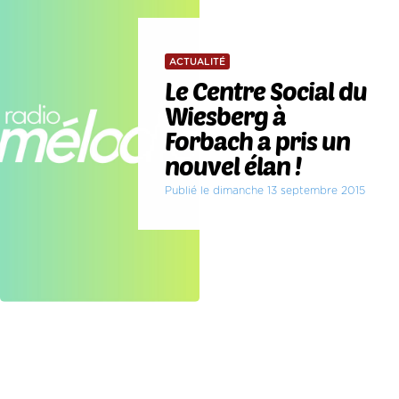
ACTUALITÉ
Le Centre Social du
Wiesberg à
Forbach a pris un
nouvel élan !
Publié le dimanche 13 septembre 2015