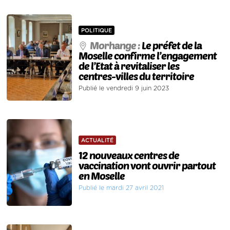
POLITIQUE
Morhange :
Le préfet de la
Moselle confirme l’engagement
de l’Etat à revitaliser les
centres-villes du territoire
Publié le vendredi 9 juin 2023
ACTUALITÉ
12 nouveaux centres de
vaccination vont ouvrir partout
en Moselle
Publié le mardi 27 avril 2021