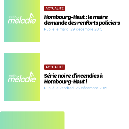
ACTUALITÉ
Hombourg-Haut : le maire
demande des renforts policiers
Publié le mardi 29 décembre 2015
ACTUALITÉ
Série noire d'incendies à
Hombourg-Haut !
Publié le vendredi 25 décembre 2015