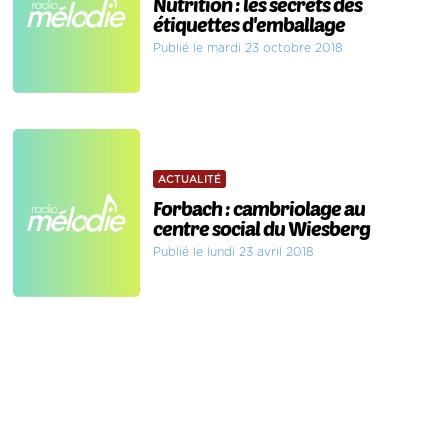
Nutrition : les secrets des
étiquettes d'emballage
Publié le mardi 23 octobre 2018
ACTUALITÉ
Forbach : cambriolage au
centre social du Wiesberg
Publié le lundi 23 avril 2018