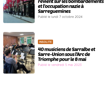
revient sur les bombardements
et l'occupation nazie à
Sarreguemines
Publié le lundi 7 octobre 2024
INSOLITE
40 musiciens de Sarralbe et
Sarre-Union sous l'Arc de
Triomphe pour le 8 mai
Publié le vendredi 5 mai 2023