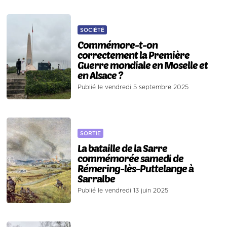
SOCIÉTÉ
Commémore-t-on
correctement la Première
Guerre mondiale en Moselle et
en Alsace ?
Publié le vendredi 5 septembre 2025
SORTIE
La bataille de la Sarre
commémorée samedi de
Rémering-lès-Puttelange à
Sarralbe
Publié le vendredi 13 juin 2025