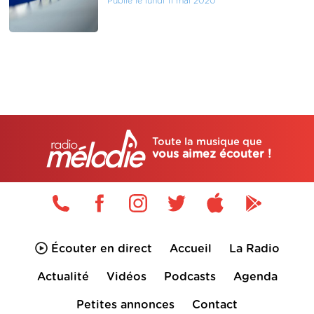
Publié le lundi 11 mai 2020
Toute la musique que
vous aimez écouter !
Écouter en direct
Accueil
La Radio
Actualité
Vidéos
Podcasts
Agenda
Petites annonces
Contact