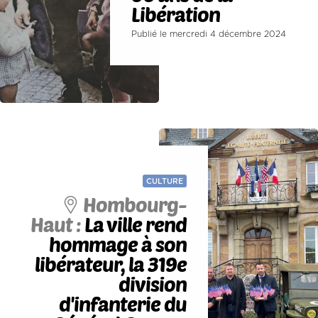
Libération
Publié le mercredi 4 décembre 2024
CULTURE
Hombourg-
Haut :
La ville rend
hommage à son
libérateur, la 319e
division
d'infanterie du