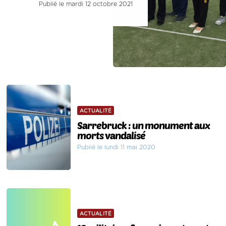
Publié le mardi 12 octobre 2021
ACTUALITÉ
Sarrebruck : un monument aux
morts vandalisé
Publié le lundi 11 mai 2020
ACTUALITÉ