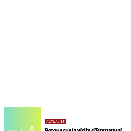
ACTUALITÉ
Retour sur la visite d'Emmanuel