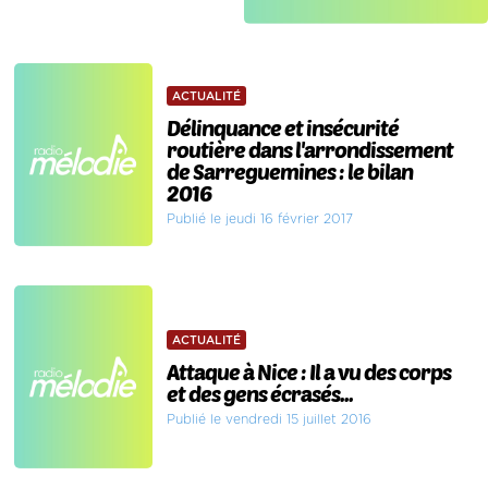
ACTUALITÉ
Délinquance et insécurité
routière dans l'arrondissement
de Sarreguemines : le bilan
2016
Publié le jeudi 16 février 2017
ACTUALITÉ
Attaque à Nice : Il a vu des corps
et des gens écrasés...
Publié le vendredi 15 juillet 2016