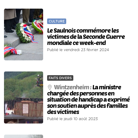
CULTURE
Le Saulnois commémore les
victimes de la Seconde Guerre
mondiale ce week-end
Publié le vendredi 23 février 2024
FAITS DIVERS
Wintzenheim :
La ministre
chargée des personnes en
situation de handicap a exprimé
son soutien auprès des familles
des victimes
Publié le jeudi 10 août 2023