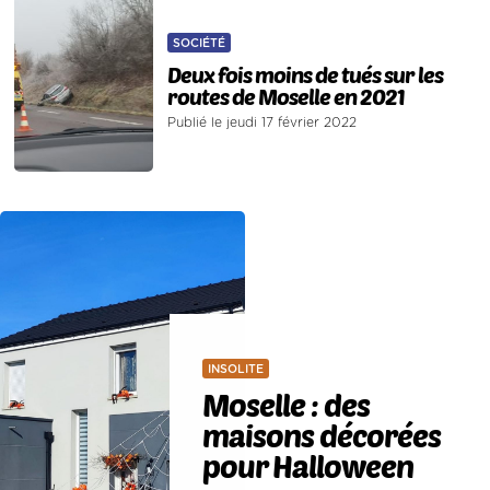
SOCIÉTÉ
Deux fois moins de tués sur les
routes de Moselle en 2021
Publié le jeudi 17 février 2022
INSOLITE
Moselle : des
maisons décorées
pour Halloween