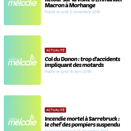
Macron à Morhange
Publié le lundi 5 novembre 2018
ACTUALITÉ
Col du Donon : trop d'accidents
impliquant des motards
Publié le lundi 16 avril 2018
ACTUALITÉ
Incendie mortel à Sarrebruck :
le chef des pompiers suspendu