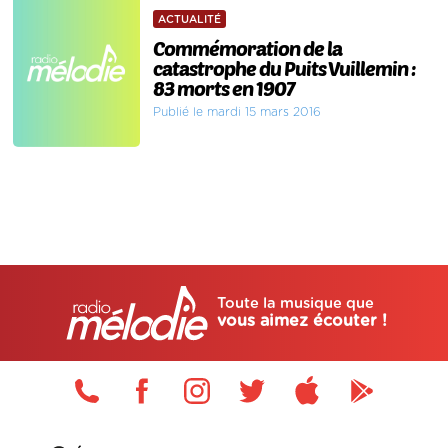
ACTUALITÉ
Commémoration de la
catastrophe du Puits Vuillemin :
83 morts en 1907
Publié le mardi 15 mars 2016
Toute la musique que
vous aimez écouter !