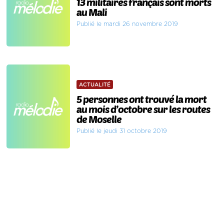
13 militaires français sont morts
au Mali
Publié le mardi 26 novembre 2019
ACTUALITÉ
5 personnes ont trouvé la mort
au mois d’octobre sur les routes
de Moselle
Publié le jeudi 31 octobre 2019