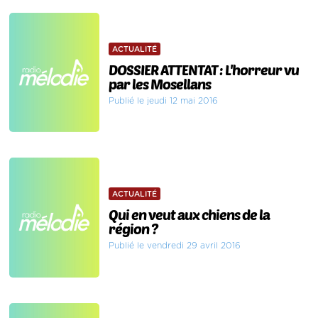
ACTUALITÉ
DOSSIER ATTENTAT : L'horreur vu
par les Mosellans
Publié le jeudi 12 mai 2016
ACTUALITÉ
Qui en veut aux chiens de la
région ?
Publié le vendredi 29 avril 2016