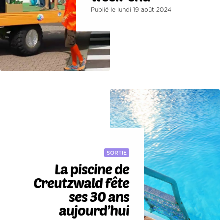
Publié le lundi 19 août 2024
SORTIE
La piscine de
Creutzwald fête
ses 30 ans
aujourd’hui