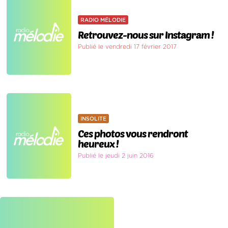
RADIO MÉLODIE
Retrouvez-nous sur Instagram !
Publié le vendredi 17 février 2017
INSOLITE
Ces photos vous rendront
heureux !
Publié le jeudi 2 juin 2016