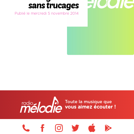
sans trucages
Publié le mercredi 5 novembre 2014
Toute la musique que
vous aimez écouter !