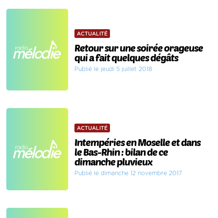
ACTUALITÉ
Retour sur une soirée orageuse
qui a fait quelques dégâts
Publié le jeudi 5 juillet 2018
ACTUALITÉ
Intempéries en Moselle et dans
le Bas-Rhin : bilan de ce
dimanche pluvieux
Publié le dimanche 12 novembre 2017