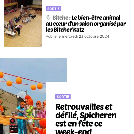
SORTIE
Bitche :
Le bien-être animal
au cœur d'un salon organisé par
les Bitcher'Katz
Publié le mercredi 23 octobre 2024
SORTIE
Retrouvailles et
défilé, Spicheren
est en fête ce
week-end