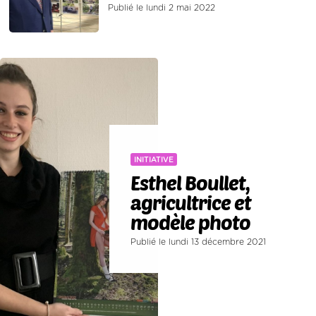
Publié le lundi 2 mai 2022
INITIATIVE
Esthel Boullet,
agricultrice et
modèle photo
Publié le lundi 13 décembre 2021