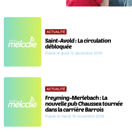
ACTUALITÉ
Saint-Avold : La circulation
débloquée
Publié le jeudi 12 décembre 2019
ACTUALITÉ
Freyming-Merlebach : La
nouvelle pub Chaussea tournée
dans la carrière Barrois
Publié le mardi 19 novembre 2019