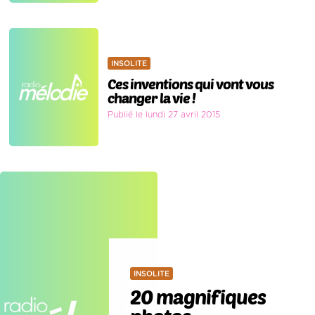
INSOLITE
Ces inventions qui vont vous
changer la vie !
Publié le lundi 27 avril 2015
INSOLITE
20 magnifiques