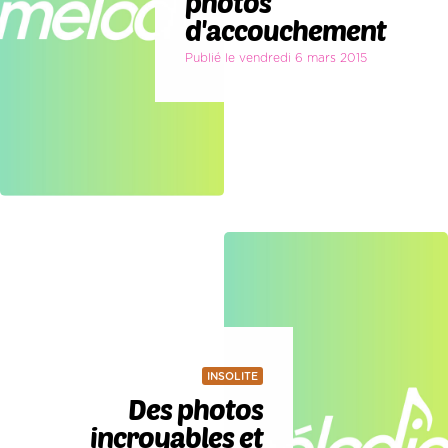
photos
d'accouchement
Publié le vendredi 6 mars 2015
INSOLITE
Des photos
incroyables et