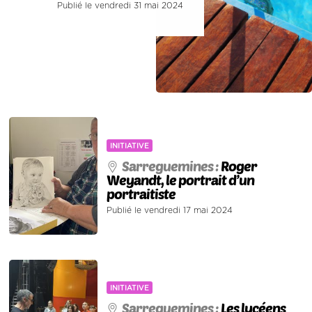
Publié le vendredi 31 mai 2024
INITIATIVE
Sarreguemines :
Roger
Weyandt, le portrait d’un
portraitiste
Publié le vendredi 17 mai 2024
INITIATIVE
Sarreguemines :
Les lycéens