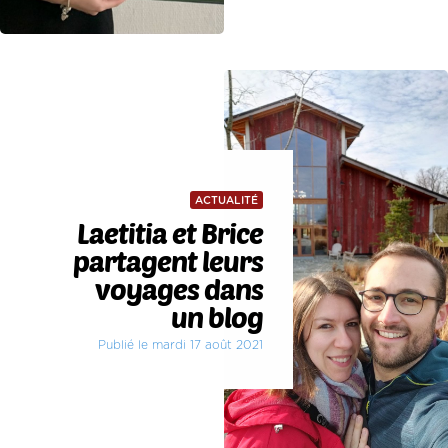
ACTUALITÉ
Laetitia et Brice
partagent leurs
voyages dans
un blog
Publié le mardi 17 août 2021