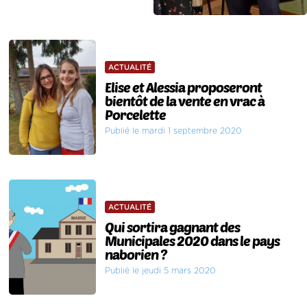
ACTUALITÉ
Elise et Alessia proposeront
bientôt de la vente en vrac à
Porcelette
Publié le mardi 1 septembre 2020
ACTUALITÉ
Qui sortira gagnant des
Municipales 2020 dans le pays
naborien ?
Publié le jeudi 5 mars 2020