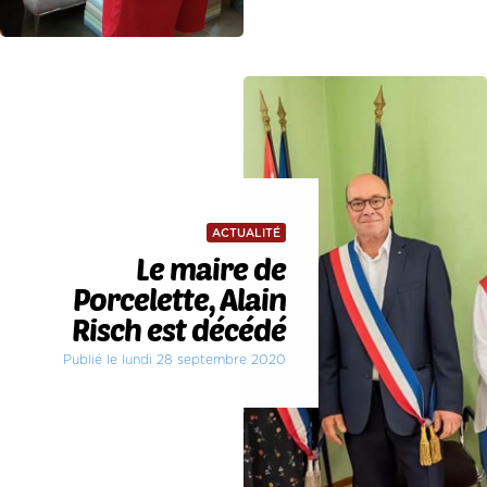
ACTUALITÉ
Le maire de
Porcelette, Alain
Risch est décédé
Publié le lundi 28 septembre 2020