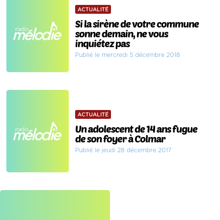
ACTUALITÉ
Si la sirène de votre commune
sonne demain, ne vous
inquiétez pas
Publié le mercredi 5 décembre 2018
ACTUALITÉ
Un adolescent de 14 ans fugue
de son foyer à Colmar
Publié le jeudi 28 décembre 2017