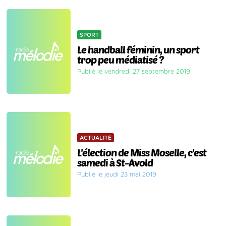
SPORT
Le handball féminin, un sport
trop peu médiatisé ?
Publié le vendredi 27 septembre 2019
ACTUALITÉ
L'élection de Miss Moselle, c'est
samedi à St-Avold
Publié le jeudi 23 mai 2019