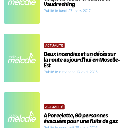
Vaudreching
Publié le lundi 27 mars 2017
ACTUALITÉ
Deux incendies et un décès sur
la route aujourd'hui en Moselle-
Est
Publié le dimanche 10 avril 2016
ACTUALITÉ
A Porcelette, 90 personnes
évacuées pour une fuite de gaz
Publié le vendredi 25 mars 2016