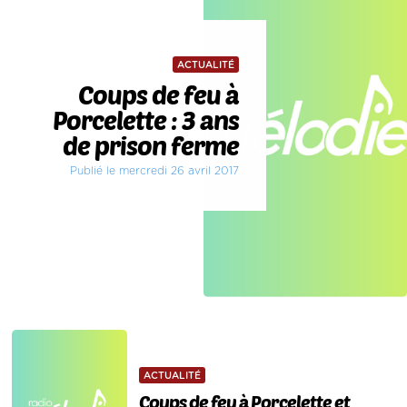
ACTUALITÉ
Coups de feu à
Porcelette : 3 ans
de prison ferme
Publié le mercredi 26 avril 2017
ACTUALITÉ
Coups de feu à Porcelette et