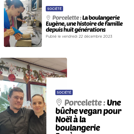
SOCIÉTÉ
Porcelette :
La boulangerie
Eugène, une histoire de famille
depuis huit générations
Publié le vendredi 22 décembre 2023
SOCIÉTÉ
Porcelette :
Une
bûche vegan pour
Noël à la
boulangerie