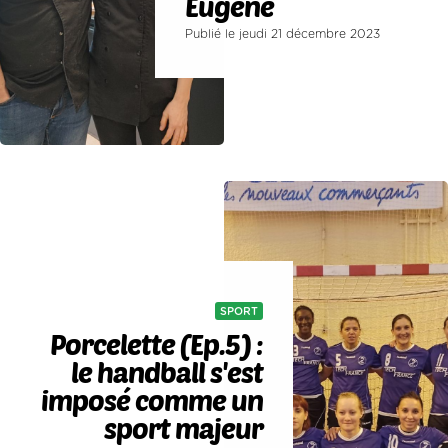
Eugène
Publié le jeudi 21 décembre 2023
SPORT
Porcelette (Ep.5) :
le handball s'est
imposé comme un
sport majeur