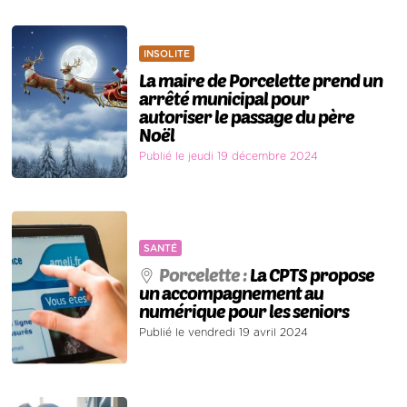
INSOLITE
La maire de Porcelette prend un
arrêté municipal pour
autoriser le passage du père
Noël
Publié le jeudi 19 décembre 2024
SANTÉ
Porcelette :
La CPTS propose
un accompagnement au
numérique pour les seniors
Publié le vendredi 19 avril 2024