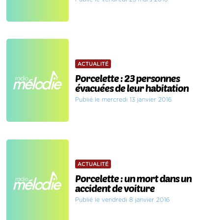
ACTUALITÉ
Porcelette : 23 personnes
évacuées de leur habitation
Publié le mercredi 13 janvier 2016
ACTUALITÉ
Porcelette : un mort dans un
accident de voiture
Publié le vendredi 8 janvier 2016