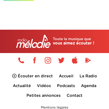
Toute la musique que
vous aimez écouter !
Écouter en direct
Accueil
La Radio
Actualité
Vidéos
Podcasts
Agenda
Petites annonces
Contact
Mentions légales