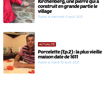
Kirchenberg, une pierre qui a
construit en grande partie le
village
Publié le mercredi 11 août 2021
ACTUALITÉ
Porcelette (Ep.2) : la plus vieille
maison date de 1611
Publié le mardi 10 août 2021