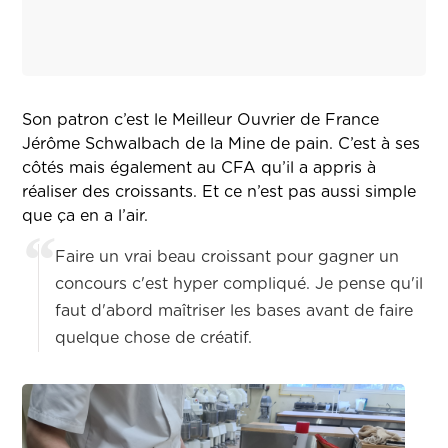
Son patron c’est le Meilleur Ouvrier de France
Jérôme Schwalbach de la Mine de pain. C’est à ses
côtés mais également au CFA qu’il a appris à
réaliser des croissants. Et ce n’est pas aussi simple
que ça en a l’air.
Faire un vrai beau croissant pour gagner un
concours c'est hyper compliqué. Je pense qu'il
faut d'abord maîtriser les bases avant de faire
quelque chose de créatif.