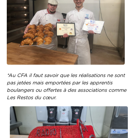
*Au CFA il faut savoir que les réalisations ne sont
pas jetées mais emportées par les apprentis
boulangers ou offertes à des associations comme
Les Restos du cœur.