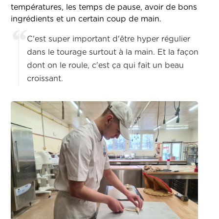
températures, les temps de pause, avoir de bons
ingrédients et un certain coup de main.
C'est super important d'être hyper régulier
dans le tourage surtout à la main. Et la façon
dont on le roule, c'est ça qui fait un beau
croissant.