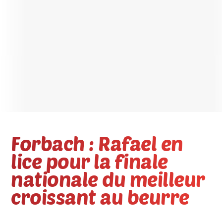
Forbach : Rafael en
lice pour la finale
nationale du meilleur
croissant au beurre