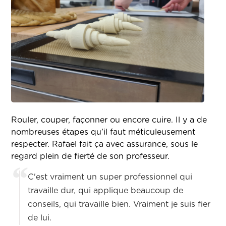
Rouler, couper, façonner ou encore cuire. Il y a de
nombreuses étapes qu’il faut méticuleusement
respecter. Rafael fait ça avec assurance, sous le
regard plein de fierté de son professeur.
C'est vraiment un super professionnel qui
travaille dur, qui applique beaucoup de
conseils, qui travaille bien. Vraiment je suis fier
de lui.