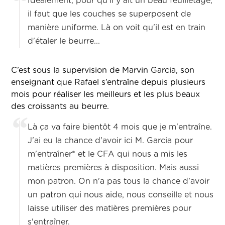
Idéalement, pour qu'il y ait un beau feuilletage,
il faut que les couches se superposent de
manière uniforme. Là on voit qu'il est en train
d'étaler le beurre...
C’est sous la supervision de Marvin Garcia, son
enseignant que Rafael s’entraîne depuis plusieurs
mois pour réaliser les meilleurs et les plus beaux
des croissants au beurre.
Là ça va faire bientôt 4 mois que je m'entraîne.
J'ai eu la chance d'avoir ici M. Garcia pour
m'entraîner* et le CFA qui nous a mis les
matières premières à disposition. Mais aussi
mon patron. On n'a pas tous la chance d'avoir
un patron qui nous aide, nous conseille et nous
laisse utiliser des matières premières pour
s'entraîner.