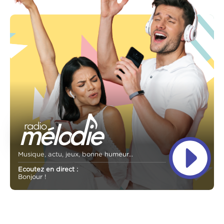
Musique, actu, jeux, bonne humeur...
Ecoutez en direct :
Bonjour !